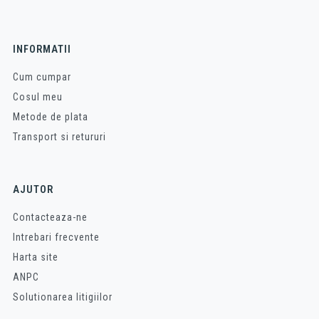
INFORMATII
Cum cumpar
Cosul meu
Metode de plata
Transport si retururi
AJUTOR
Contacteaza-ne
Intrebari frecvente
Harta site
ANPC
Solutionarea litigiilor