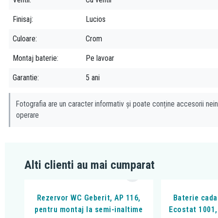
Finisaj
Lucios
Culoare
Crom
Montaj baterie
Pe lavoar
Garantie
5 ani
Fotografia are un caracter informativ și poate conține accesorii nein
operare
Alti clienti au mai cumparat
Rezervor WC Geberit, AP 116,
Baterie cada
pentru montaj la semi-inaltime
Ecostat 1001,