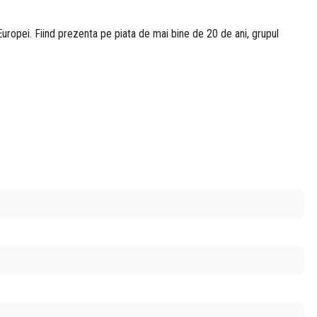
uropei. Fiind prezenta pe piata de mai bine de 20 de ani, grupul