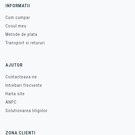
INFORMATII
Cum cumpar
Cosul meu
Metode de plata
Transport si retururi
AJUTOR
Contacteaza-ne
Intrebari frecvente
Harta site
ANPC
Solutionarea litigiilor
ZONA CLIENTI