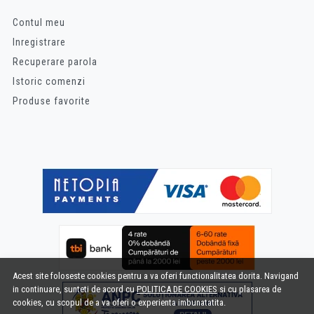
Contul meu
Inregistrare
Recuperare parola
Istoric comenzi
Produse favorite
Acest site foloseste cookies pentru a va oferi functionalitatea dorita. Navigand
in continuare, sunteti de acord cu
POLITICA DE COOKIES
si cu plasarea de
cookies, cu scopul de a va oferi o experienta imbunatatita.