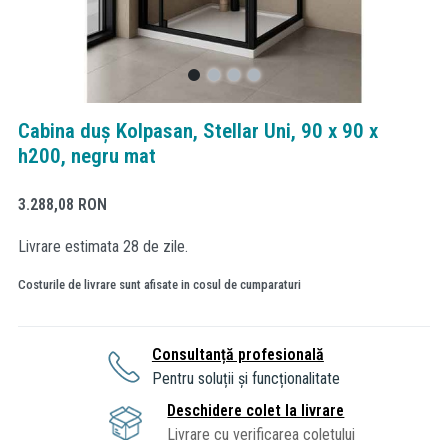
Cabina duș Kolpasan, Stellar Uni, 90 x 90 x
h200, negru mat
3.288,08
RON
Livrare estimata 28 de zile.
Costurile de livrare sunt afisate in cosul de cumparaturi
Consultanță profesională
Pentru soluții și funcționalitate
Deschidere colet la livrare
Livrare cu verificarea coletului