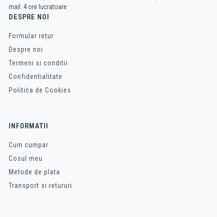
mail: 4 ore lucratoare
DESPRE NOI
Formular retur
Despre noi
Termeni si conditii
Confidentialitate
Politica de Cookies
INFORMATII
Cum cumpar
Cosul meu
Metode de plata
Transport si retururi