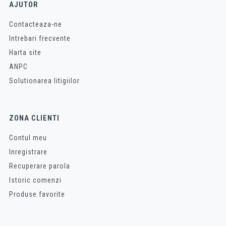
AJUTOR
Contacteaza-ne
Intrebari frecvente
Harta site
ANPC
Solutionarea litigiilor
ZONA CLIENTI
Contul meu
Inregistrare
Recuperare parola
Istoric comenzi
Produse favorite