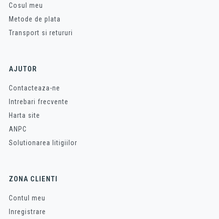
Cosul meu
Metode de plata
Transport si retururi
AJUTOR
Contacteaza-ne
Intrebari frecvente
Harta site
ANPC
Solutionarea litigiilor
ZONA CLIENTI
Contul meu
Inregistrare