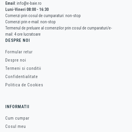
Email
: info@e-baie.ro
Luni-Vineri 08:00 - 16:30
Comenzi prin cosul de cumparaturi: non-stop
Comenzi prin e-mail: non-stop
Termenul de preluare al comenzilor prin cosul de cumparaturi/e-
mail: 4 ore lucratoare
DESPRE NOI
Formular retur
Despre noi
Termeni si conditii
Confidentialitate
Politica de Cookies
INFORMATII
Cum cumpar
Cosul meu