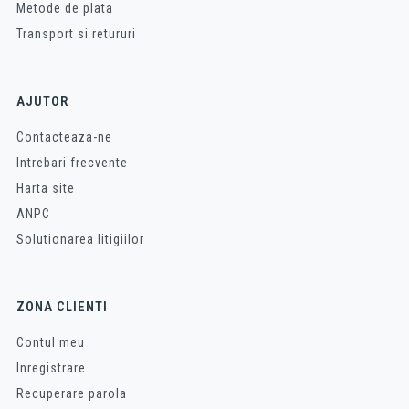
Metode de plata
Transport si retururi
AJUTOR
Contacteaza-ne
Intrebari frecvente
Harta site
ANPC
Solutionarea litigiilor
ZONA CLIENTI
Contul meu
Inregistrare
Recuperare parola