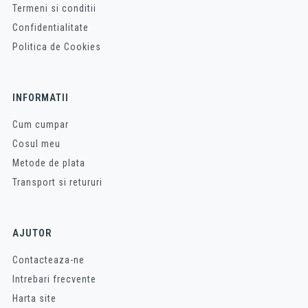
Termeni si conditii
Confidentialitate
Politica de Cookies
INFORMATII
Cum cumpar
Cosul meu
Metode de plata
Transport si retururi
AJUTOR
Contacteaza-ne
Intrebari frecvente
Harta site