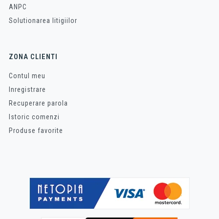
ANPC
Solutionarea litigiilor
ZONA CLIENTI
Contul meu
Inregistrare
Recuperare parola
Istoric comenzi
Produse favorite