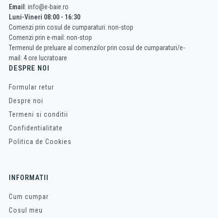
Email
: info@e-baie.ro
Luni-Vineri 08:00 - 16:30
Comenzi prin cosul de cumparaturi: non-stop
Comenzi prin e-mail: non-stop
Termenul de preluare al comenzilor prin cosul de cumparaturi/e-
mail: 4 ore lucratoare
DESPRE NOI
Formular retur
Despre noi
Termeni si conditii
Confidentialitate
Politica de Cookies
INFORMATII
Cum cumpar
Cosul meu