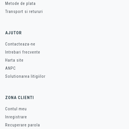
Metode de plata
Transport si retururi
AJUTOR
Contacteaza-ne
Intrebari frecvente
Harta site
ANPC
Solutionarea litigiilor
ZONA CLIENTI
Contul meu
Inregistrare
Recuperare parola