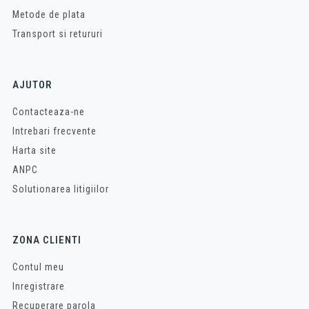
Metode de plata
Transport si retururi
AJUTOR
Contacteaza-ne
Intrebari frecvente
Harta site
ANPC
Solutionarea litigiilor
ZONA CLIENTI
Contul meu
Inregistrare
Recuperare parola