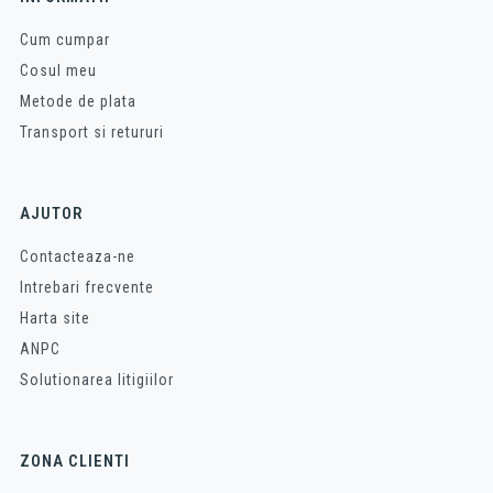
Cum cumpar
Cosul meu
Metode de plata
Transport si retururi
AJUTOR
Contacteaza-ne
Intrebari frecvente
Harta site
ANPC
Solutionarea litigiilor
ZONA CLIENTI