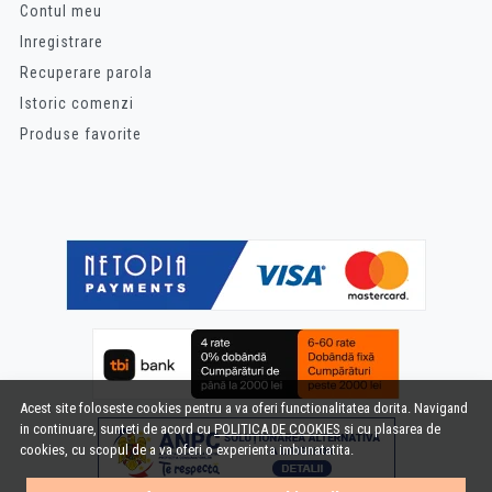
Contul meu
Inregistrare
Recuperare parola
Istoric comenzi
Produse favorite
Acest site foloseste cookies pentru a va oferi functionalitatea dorita. Navigand
in continuare, sunteti de acord cu
POLITICA DE COOKIES
si cu plasarea de
cookies, cu scopul de a va oferi o experienta imbunatatita.