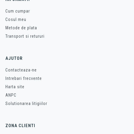
Cum cumpar
Cosul meu
Metode de plata
Transport si retururi
AJUTOR
Contacteaza-ne
Intrebari frecvente
Harta site
ANPC
Solutionarea litigiilor
ZONA CLIENTI