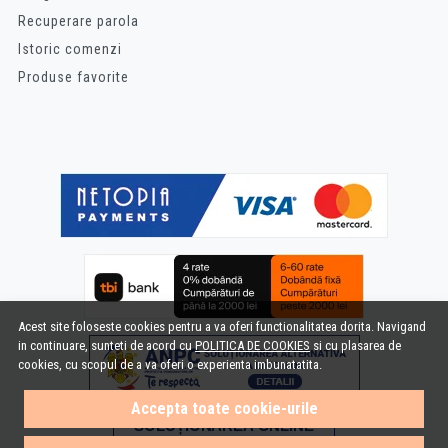
Recuperare parola
Istoric comenzi
Produse favorite
Acest site foloseste cookies pentru a va oferi functionalitatea dorita. Navigand
in continuare, sunteti de acord cu
POLITICA DE COOKIES
si cu plasarea de
cookies, cu scopul de a va oferi o experienta imbunatatita.
Accepta toate cookie-urile