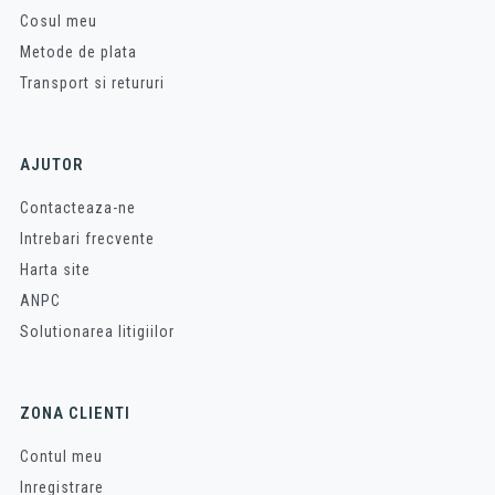
Cosul meu
Metode de plata
Transport si retururi
AJUTOR
Contacteaza-ne
Intrebari frecvente
Harta site
ANPC
Solutionarea litigiilor
ZONA CLIENTI
Contul meu
Inregistrare