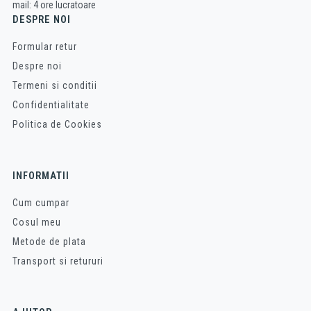
mail: 4 ore lucratoare
DESPRE NOI
Formular retur
Despre noi
Termeni si conditii
Confidentialitate
Politica de Cookies
INFORMATII
Cum cumpar
Cosul meu
Metode de plata
Transport si retururi