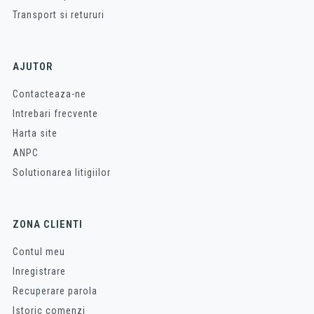
Transport si retururi
AJUTOR
Contacteaza-ne
Intrebari frecvente
Harta site
ANPC
Solutionarea litigiilor
ZONA CLIENTI
Contul meu
Inregistrare
Recuperare parola
Istoric comenzi