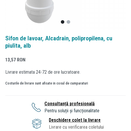
Sifon de lavoar, Alcadrain, polipropilena, cu
piulita, alb
13,57
RON
Livrare estimata 24-72 de ore lucratoare.
Costurile de livrare sunt afisate in cosul de cumparaturi
Consultanță profesională
Pentru soluții și funcționalitate
Deschidere colet la livrare
Livrare cu verificarea coletului