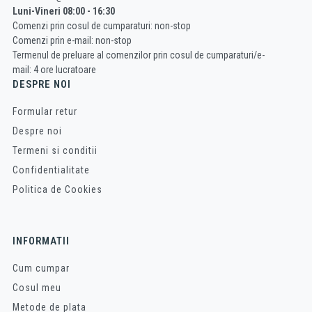
Luni-Vineri 08:00 - 16:30
Comenzi prin cosul de cumparaturi: non-stop
Comenzi prin e-mail: non-stop
Termenul de preluare al comenzilor prin cosul de cumparaturi/e-
mail: 4 ore lucratoare
DESPRE NOI
Formular retur
Despre noi
Termeni si conditii
Confidentialitate
Politica de Cookies
INFORMATII
Cum cumpar
Cosul meu
Metode de plata