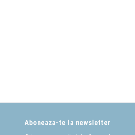
Aboneaza-te la newsletter