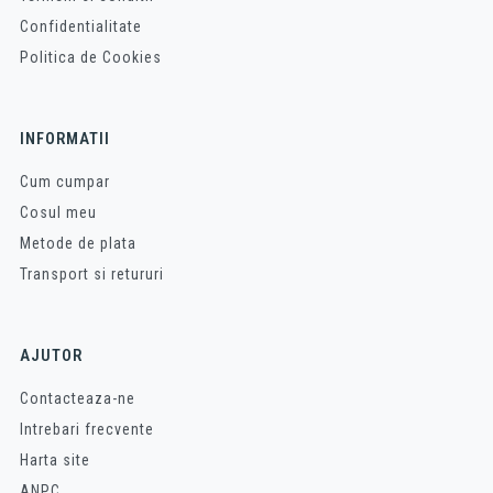
Confidentialitate
Politica de Cookies
INFORMATII
Cum cumpar
Cosul meu
Metode de plata
Transport si retururi
AJUTOR
Contacteaza-ne
Intrebari frecvente
Harta site
ANPC