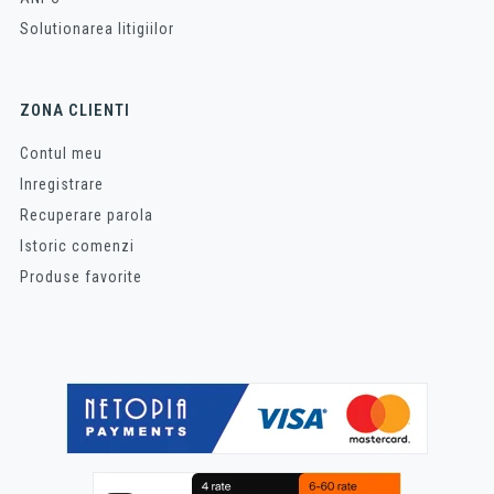
Solutionarea litigiilor
ZONA CLIENTI
Contul meu
Inregistrare
Recuperare parola
Istoric comenzi
Produse favorite