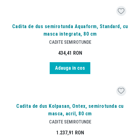
Cadita de dus semirotunda Aquaform, Standard, cu
masca integrata, 80 cm
CADITE SEMIROTUNDE
434,41
RON
Adauga in cos
Cadita de dus Kolpasan, Ontex, semirotunda cu
masca, acril, 80 cm
CADITE SEMIROTUNDE
1.237,91
RON