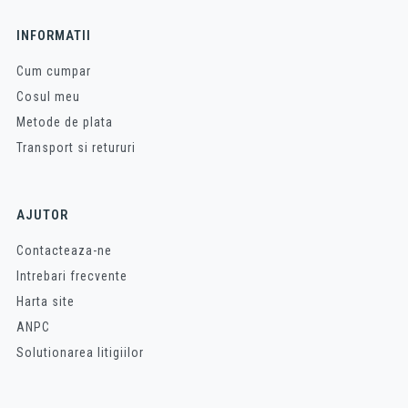
INFORMATII
Cum cumpar
Cosul meu
Metode de plata
Transport si retururi
AJUTOR
Contacteaza-ne
Intrebari frecvente
Harta site
ANPC
Solutionarea litigiilor