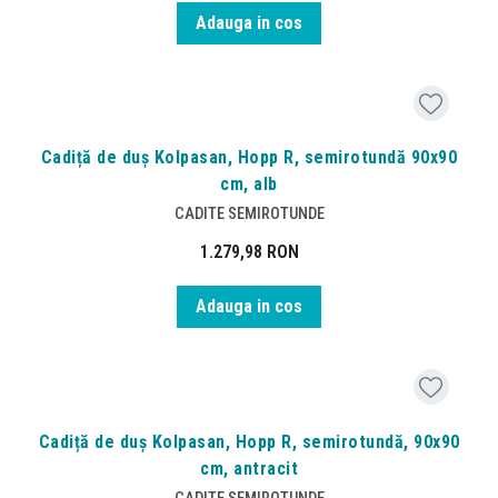
Adauga in cos
Cadiță de duș Kolpasan, Hopp R, semirotundă 90x90
cm, alb
CADITE SEMIROTUNDE
1.279,98
RON
Adauga in cos
Cadiță de duș Kolpasan, Hopp R, semirotundă, 90x90
cm, antracit
CADITE SEMIROTUNDE