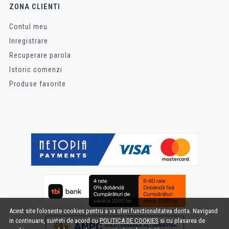
ZONA CLIENTI
Contul meu
Inregistrare
Recuperare parola
Istoric comenzi
Produse favorite
Acest site foloseste cookies pentru a va oferi functionalitatea dorita. Navigand
in continuare, sunteti de acord cu
POLITICA DE COOKIES
si cu plasarea de