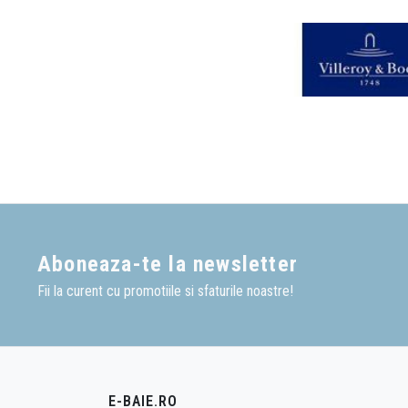
Aboneaza-te la newsletter
Fii la curent cu promotiile si sfaturile noastre!
E-BAIE.RO