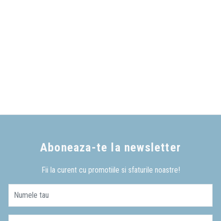
Aboneaza-te la newsletter
Fii la curent cu promotiile si sfaturile noastre!
Numele tau