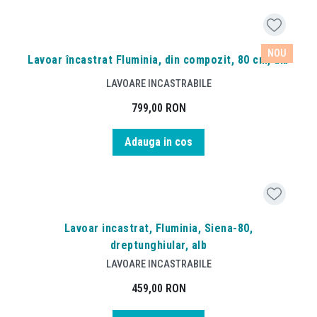
NOU
Lavoar încastrat Fluminia, din compozit, 80 cm, alb
LAVOARE INCASTRABILE
799,00
RON
Adauga in cos
Lavoar incastrat, Fluminia, Siena-80,
dreptunghiular, alb
LAVOARE INCASTRABILE
459,00
RON