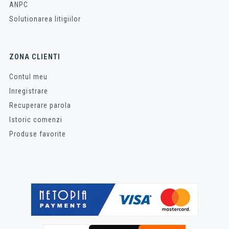
ANPC
Solutionarea litigiilor
ZONA CLIENTI
Contul meu
Inregistrare
Recuperare parola
Istoric comenzi
Produse favorite