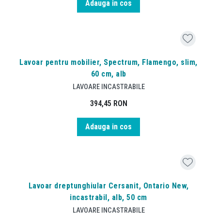
Adauga in cos
Lavoar pentru mobilier, Spectrum, Flamengo, slim,
60 cm, alb
LAVOARE INCASTRABILE
394,45
RON
Adauga in cos
Lavoar dreptunghiular Cersanit, Ontario New,
incastrabil, alb, 50 cm
LAVOARE INCASTRABILE