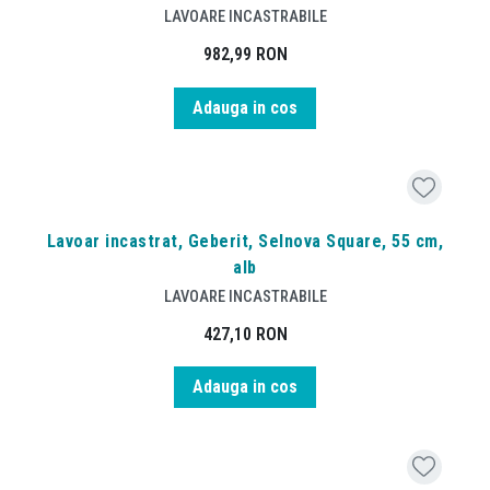
LAVOARE INCASTRABILE
982,99
RON
Adauga in cos
Lavoar incastrat, Geberit, Selnova Square, 55 cm,
alb
LAVOARE INCASTRABILE
427,10
RON
Adauga in cos