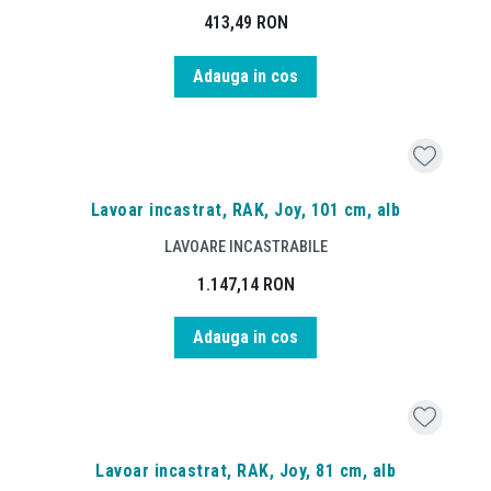
413,49
RON
Adauga in cos
Lavoar incastrat, RAK, Joy, 101 cm, alb
LAVOARE INCASTRABILE
1.147,14
RON
Adauga in cos
Lavoar incastrat, RAK, Joy, 81 cm, alb