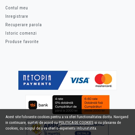
Contul meu
Inregistrare
Recuperare parola
Istoric comenzi
Produse favorite
Acest site foloseste cookies pentru a va oferi functionalitatea dorita. Navigand
in continuare, sunteti de acord cu
POLITICA DE COOKIES
si cu plasarea de
cookies, cu scopul de a va oferi o experienta imbunatatita.