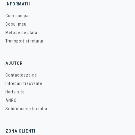
INFORMATII
Cum cumpar
Cosul meu
Metode de plata
Transport si retururi
AJUTOR
Contacteaza-ne
Intrebari frecvente
Harta site
ANPC
Solutionarea litigiilor
ZONA CLIENTI