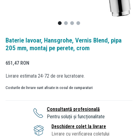
Baterie lavoar, Hansgrohe, Vernis Blend, pipa
205 mm, montaj pe perete, crom
651,47
RON
Livrare estimata 24-72 de ore lucratoare.
Costurile de livrare sunt afisate in cosul de cumparaturi
Consultanță profesională
Pentru soluții și funcționalitate
Deschidere colet la livrare
Livrare cu verificarea coletului