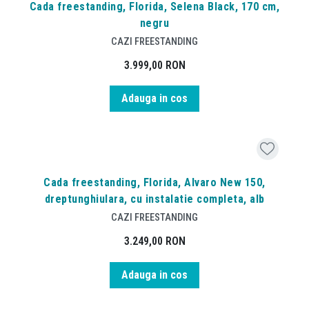
Cada freestanding, Florida, Selena Black, 170 cm,
negru
CAZI FREESTANDING
3.999,00
RON
Adauga in cos
Cada freestanding, Florida, Alvaro New 150,
dreptunghiulara, cu instalatie completa, alb
CAZI FREESTANDING
3.249,00
RON
Adauga in cos