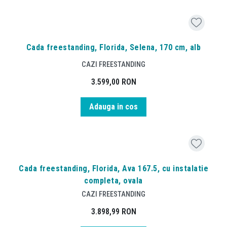
Cada freestanding, Florida, Selena, 170 cm, alb
CAZI FREESTANDING
3.599,00
RON
Adauga in cos
Cada freestanding, Florida, Ava 167.5, cu instalatie
completa, ovala
CAZI FREESTANDING
3.898,99
RON