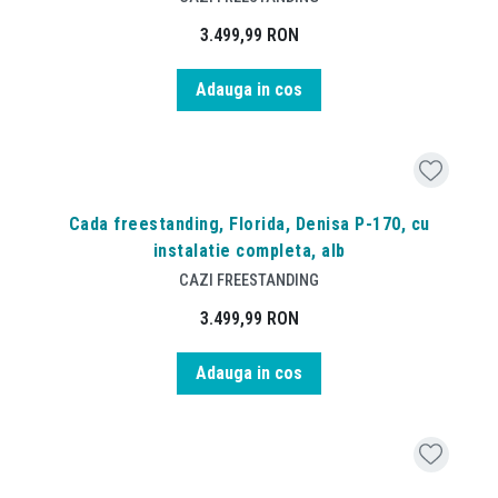
3.499,99
RON
Adauga in cos
Cada freestanding, Florida, Denisa P-170, cu
instalatie completa, alb
CAZI FREESTANDING
3.499,99
RON
Adauga in cos