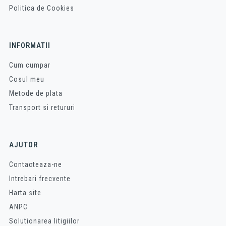
Politica de Cookies
INFORMATII
Cum cumpar
Cosul meu
Metode de plata
Transport si retururi
AJUTOR
Contacteaza-ne
Intrebari frecvente
Harta site
ANPC
Solutionarea litigiilor