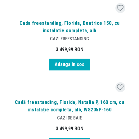
Cada freestanding, Florida, Beatrice 150, cu
instalatie completa, alb
CAZI FREESTANDING
3.499,99
RON
Adauga in cos
Cadă freestanding, Florida, Natalia P, 160 cm, cu
instalație completă, alb, WS205P-160
CAZI DE BAIE
3.499,99
RON