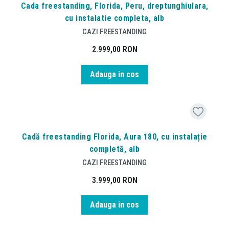
Cada freestanding, Florida, Peru, dreptunghiulara,
cu instalatie completa, alb
CAZI FREESTANDING
2.999,00
RON
Adauga in cos
Cadă freestanding Florida, Aura 180, cu instalație
completă, alb
CAZI FREESTANDING
3.999,00
RON
Adauga in cos