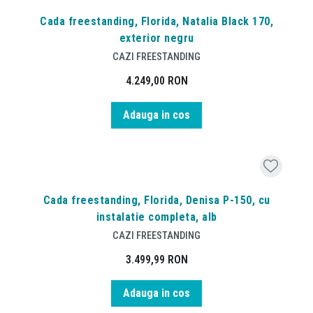
Cada freestanding, Florida, Natalia Black 170,
exterior negru
CAZI FREESTANDING
4.249,00
RON
Adauga in cos
Cada freestanding, Florida, Denisa P-150, cu
instalatie completa, alb
CAZI FREESTANDING
3.499,99
RON
Adauga in cos