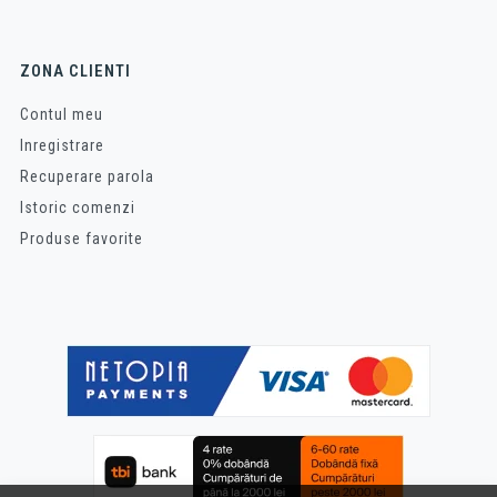
ZONA CLIENTI
Contul meu
Inregistrare
Recuperare parola
Istoric comenzi
Produse favorite