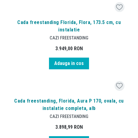
Cada freestanding Florida, Flora, 173.5 cm, cu
instalatie
CAZI FREESTANDING
3.949,00
RON
Adauga in cos
Cada freestanding, Florida, Aura P 170, ovala, cu
instalatie completa, alb
CAZI FREESTANDING
3.898,99
RON