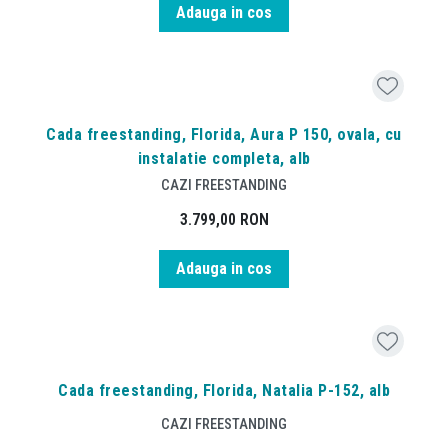
Adauga in cos
Cada freestanding, Florida, Aura P 150, ovala, cu
instalatie completa, alb
CAZI FREESTANDING
3.799,00
RON
Adauga in cos
Cada freestanding, Florida, Natalia P-152, alb
CAZI FREESTANDING