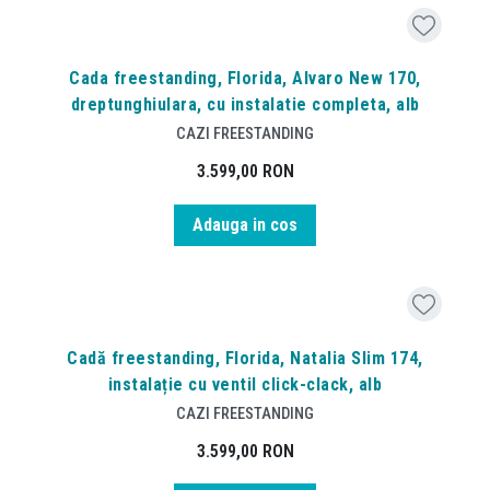
Cada freestanding, Florida, Alvaro New 170,
dreptunghiulara, cu instalatie completa, alb
CAZI FREESTANDING
3.599,00
RON
Adauga in cos
Cadă freestanding, Florida, Natalia Slim 174,
instalație cu ventil click-clack, alb
CAZI FREESTANDING
3.599,00
RON