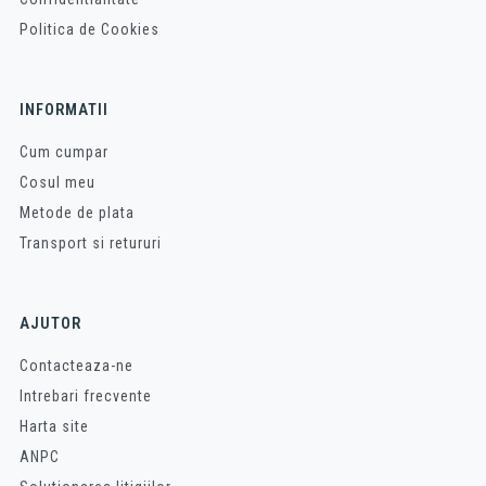
Politica de Cookies
INFORMATII
Cum cumpar
Cosul meu
Metode de plata
Transport si retururi
AJUTOR
Contacteaza-ne
Intrebari frecvente
Harta site
ANPC