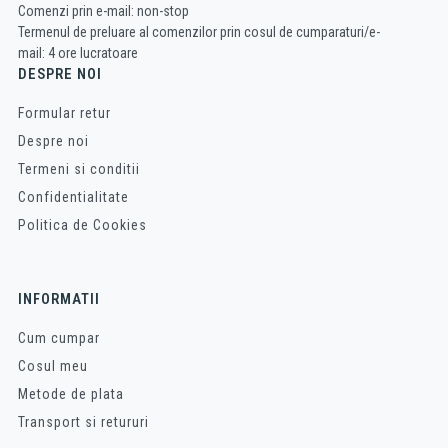
Comenzi prin e-mail: non-stop
Termenul de preluare al comenzilor prin cosul de cumparaturi/e-
mail: 4 ore lucratoare
DESPRE NOI
Formular retur
Despre noi
Termeni si conditii
Confidentialitate
Politica de Cookies
INFORMATII
Cum cumpar
Cosul meu
Metode de plata
Transport si retururi