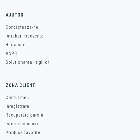
AJUTOR
Contacteaza-ne
Intrebari frecvente
Harta site
ANPC
Solutionarea litigiilor
ZONA CLIENTI
Contul meu
Inregistrare
Recuperare parola
Istoric comenzi
Produse favorite