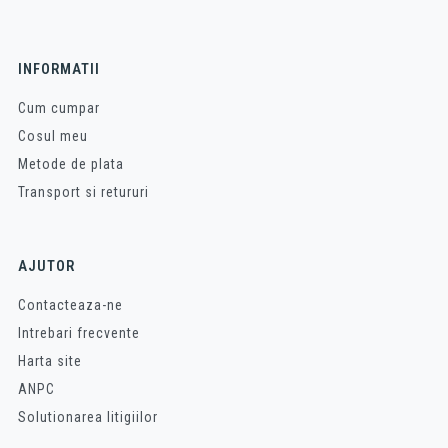
INFORMATII
Cum cumpar
Cosul meu
Metode de plata
Transport si retururi
AJUTOR
Contacteaza-ne
Intrebari frecvente
Harta site
ANPC
Solutionarea litigiilor