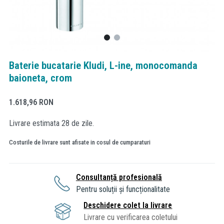
Baterie bucatarie Kludi, L-ine, monocomanda
baioneta, crom
1.618,96
RON
Livrare estimata 28 de zile.
Costurile de livrare sunt afisate in cosul de cumparaturi
Consultanță profesională
Pentru soluții și funcționalitate
Deschidere colet la livrare
Livrare cu verificarea coletului