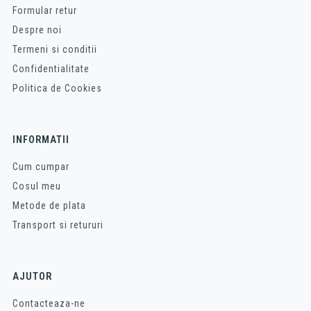
Formular retur
Despre noi
Termeni si conditii
Confidentialitate
Politica de Cookies
INFORMATII
Cum cumpar
Cosul meu
Metode de plata
Transport si retururi
AJUTOR
Contacteaza-ne