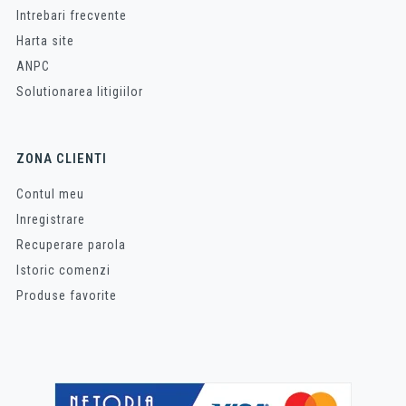
Intrebari frecvente
Harta site
ANPC
Solutionarea litigiilor
ZONA CLIENTI
Contul meu
Inregistrare
Recuperare parola
Istoric comenzi
Produse favorite