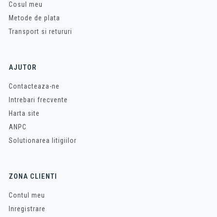
Cosul meu
Metode de plata
Transport si retururi
AJUTOR
Contacteaza-ne
Intrebari frecvente
Harta site
ANPC
Solutionarea litigiilor
ZONA CLIENTI
Contul meu
Inregistrare