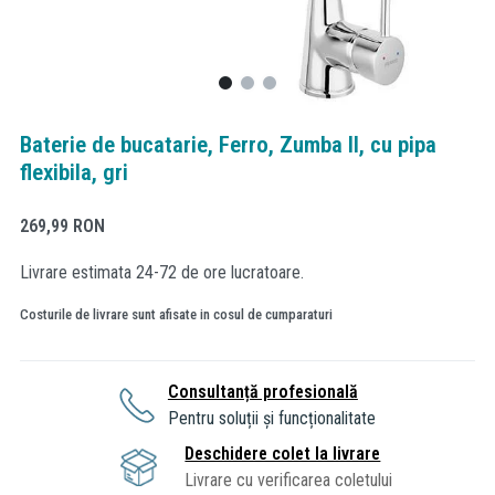
Baterie de bucatarie, Ferro, Zumba II, cu pipa
flexibila, gri
269,99
RON
Livrare estimata 24-72 de ore lucratoare.
Costurile de livrare sunt afisate in cosul de cumparaturi
Consultanță profesională
Pentru soluții și funcționalitate
Deschidere colet la livrare
Livrare cu verificarea coletului