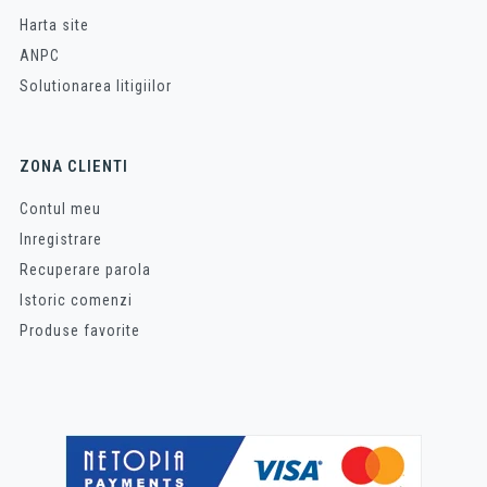
Harta site
ANPC
Solutionarea litigiilor
ZONA CLIENTI
Contul meu
Inregistrare
Recuperare parola
Istoric comenzi
Produse favorite