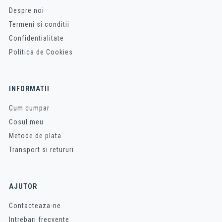
Despre noi
Termeni si conditii
Confidentialitate
Politica de Cookies
INFORMATII
Cum cumpar
Cosul meu
Metode de plata
Transport si retururi
AJUTOR
Contacteaza-ne
Intrebari frecvente