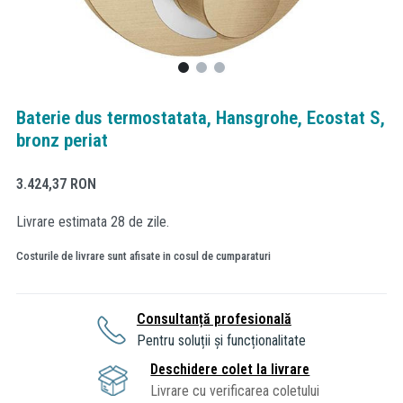
Baterie dus termostatata, Hansgrohe, Ecostat S,
bronz periat
3.424,37
RON
Livrare estimata 28 de zile.
Costurile de livrare sunt afisate in cosul de cumparaturi
Consultanță profesională
Pentru soluții și funcționalitate
Deschidere colet la livrare
Livrare cu verificarea coletului