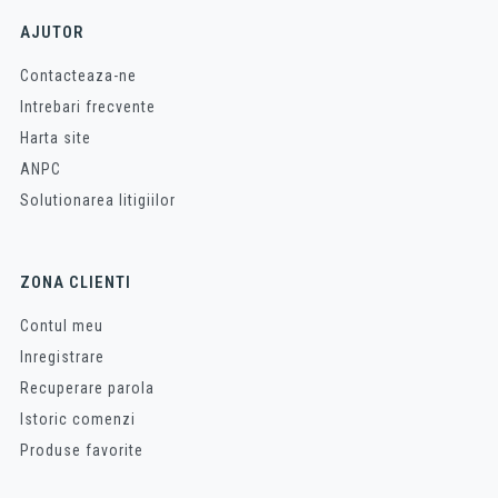
AJUTOR
Contacteaza-ne
Intrebari frecvente
Harta site
ANPC
Solutionarea litigiilor
ZONA CLIENTI
Contul meu
Inregistrare
Recuperare parola
Istoric comenzi
Produse favorite