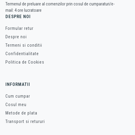
Termenul de preluare al comenzilor prin cosul de cumparaturi/e-
mail: 4 ore lucratoare
DESPRE NOI
Formular retur
Despre noi
Termeni si conditii
Confidentialitate
Politica de Cookies
INFORMATII
Cum cumpar
Cosul meu
Metode de plata
Transport si retururi