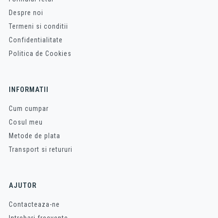
Despre noi
Termeni si conditii
Confidentialitate
Politica de Cookies
INFORMATII
Cum cumpar
Cosul meu
Metode de plata
Transport si retururi
AJUTOR
Contacteaza-ne