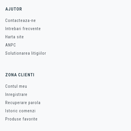
AJUTOR
Contacteaza-ne
Intrebari frecvente
Harta site
ANPC
Solutionarea litigiilor
ZONA CLIENTI
Contul meu
Inregistrare
Recuperare parola
Istoric comenzi
Produse favorite