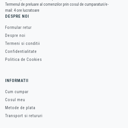
Termenul de preluare al comenzilor prin cosul de cumparaturi/e-
mail: 4 ore lucratoare
DESPRE NOI
Formular retur
Despre noi
Termeni si conditii
Confidentialitate
Politica de Cookies
INFORMATII
Cum cumpar
Cosul meu
Metode de plata
Transport si retururi