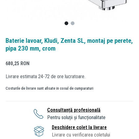
Baterie lavoar, Kludi, Zenta SL, montaj pe perete,
pipa 230 mm, crom
680,25
RON
Livrare estimata 24-72 de ore lucratoare.
Costurile de livrare sunt afisate in cosul de cumparaturi
Consultanță profesională
Pentru soluții și funcționalitate
Deschidere colet la livrare
Livrare cu verificarea coletului