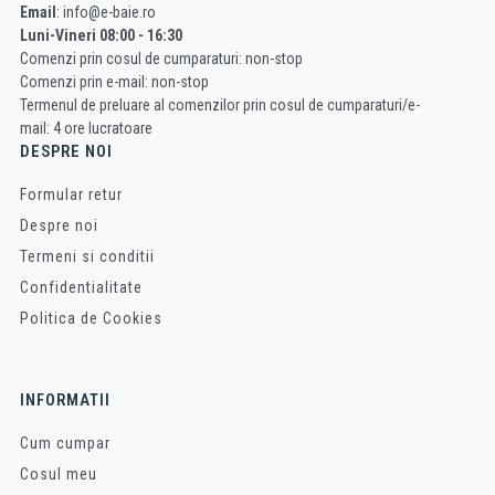
Email
: info@e-baie.ro
Luni-Vineri 08:00 - 16:30
Comenzi prin cosul de cumparaturi: non-stop
Comenzi prin e-mail: non-stop
Termenul de preluare al comenzilor prin cosul de cumparaturi/e-
mail: 4 ore lucratoare
DESPRE NOI
Formular retur
Despre noi
Termeni si conditii
Confidentialitate
Politica de Cookies
INFORMATII
Cum cumpar
Cosul meu