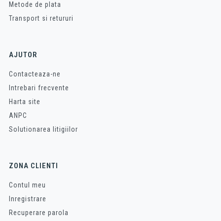
Metode de plata
Transport si retururi
AJUTOR
Contacteaza-ne
Intrebari frecvente
Harta site
ANPC
Solutionarea litigiilor
ZONA CLIENTI
Contul meu
Inregistrare
Recuperare parola