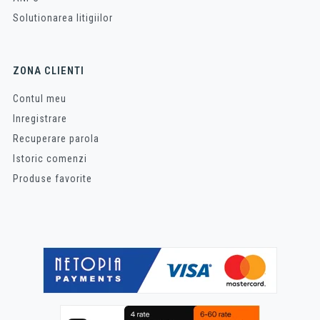
Solutionarea litigiilor
ZONA CLIENTI
Contul meu
Inregistrare
Recuperare parola
Istoric comenzi
Produse favorite