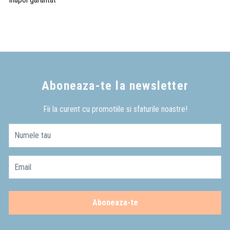
Aboneaza-te la newsletter
Fii la curent cu promotiile si sfaturile noastre!
Numele tau
Email
Aboneaza-te