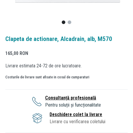
Clapeta de actionare, Alcadrain, alb, M570
165,00
RON
Livrare estimata 24-72 de ore lucratoare.
Costurile de livrare sunt afisate in cosul de cumparaturi
Consultanță profesională
Pentru soluții și funcționalitate
Deschidere colet la livrare
Livrare cu verificarea coletului