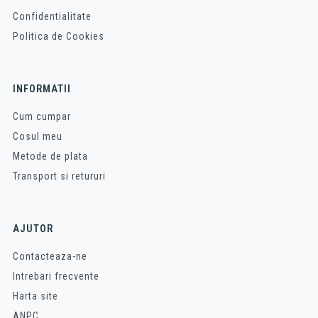
Confidentialitate
Politica de Cookies
INFORMATII
Cum cumpar
Cosul meu
Metode de plata
Transport si retururi
AJUTOR
Contacteaza-ne
Intrebari frecvente
Harta site
ANPC