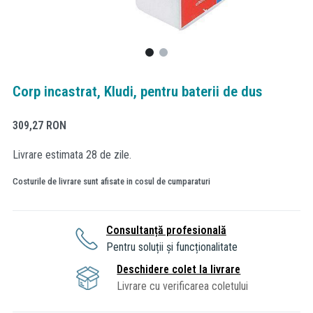
Corp incastrat, Kludi, pentru baterii de dus
309,27
RON
Livrare estimata 28 de zile.
Costurile de livrare sunt afisate in cosul de cumparaturi
Consultanță profesională
Pentru soluții și funcționalitate
Deschidere colet la livrare
Livrare cu verificarea coletului