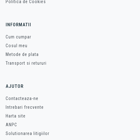
Politica de Cookies
INFORMATII
Cum cumpar
Cosul meu
Metode de plata
Transport si retururi
AJUTOR
Contacteaza-ne
Intrebari frecvente
Harta site
ANPC
Solutionarea litigiilor