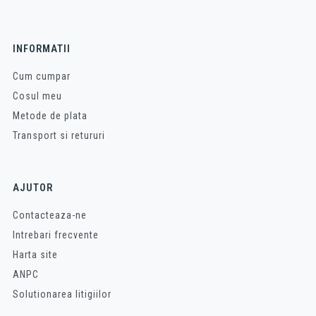
INFORMATII
Cum cumpar
Cosul meu
Metode de plata
Transport si retururi
AJUTOR
Contacteaza-ne
Intrebari frecvente
Harta site
ANPC
Solutionarea litigiilor