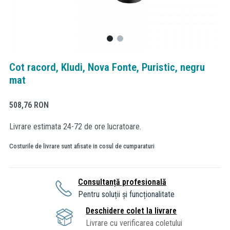
Cot racord, Kludi, Nova Fonte, Puristic, negru
mat
508,76
RON
Livrare estimata 24-72 de ore lucratoare.
Costurile de livrare sunt afisate in cosul de cumparaturi
Consultanță profesională
Pentru soluții și funcționalitate
Deschidere colet la livrare
Livrare cu verificarea coletului