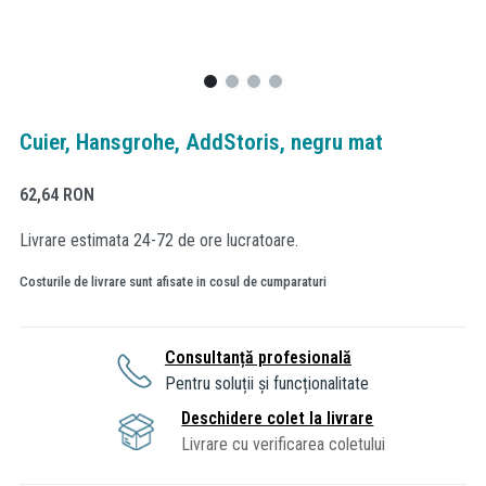
Cuier, Hansgrohe, AddStoris, negru mat
62,64
RON
Livrare estimata 24-72 de ore lucratoare.
Costurile de livrare sunt afisate in cosul de cumparaturi
Consultanță profesională
Pentru soluții și funcționalitate
Deschidere colet la livrare
Livrare cu verificarea coletului