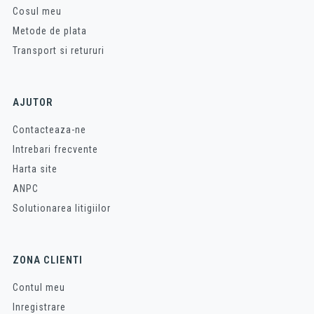
Cosul meu
Metode de plata
Transport si retururi
AJUTOR
Contacteaza-ne
Intrebari frecvente
Harta site
ANPC
Solutionarea litigiilor
ZONA CLIENTI
Contul meu
Inregistrare