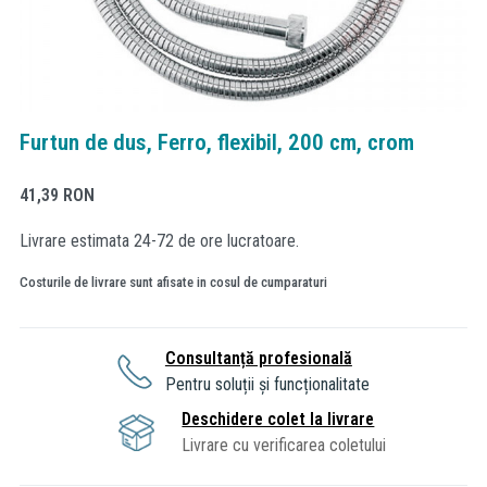
Furtun de dus, Ferro, flexibil, 200 cm, crom
41,39
RON
Livrare estimata 24-72 de ore lucratoare.
Costurile de livrare sunt afisate in cosul de cumparaturi
Consultanță profesională
Pentru soluții și funcționalitate
Deschidere colet la livrare
Livrare cu verificarea coletului