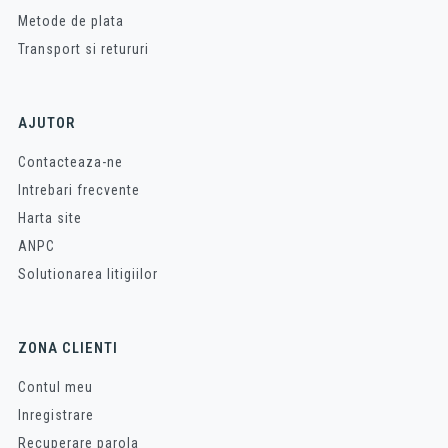
Metode de plata
Transport si retururi
AJUTOR
Contacteaza-ne
Intrebari frecvente
Harta site
ANPC
Solutionarea litigiilor
ZONA CLIENTI
Contul meu
Inregistrare
Recuperare parola