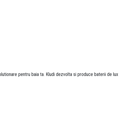
utionare pentru baia ta. Kludi dezvolta si produce baterii de lux