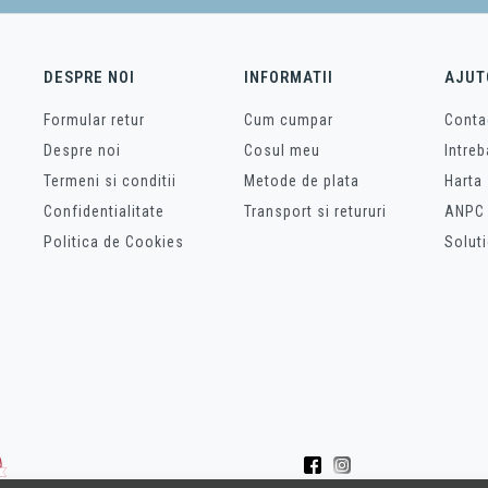
DESPRE NOI
INFORMATII
AJUT
Formular retur
Cum cumpar
Conta
Despre noi
Cosul meu
Intreb
Termeni si conditii
Metode de plata
Harta 
Confidentialitate
Transport si retururi
ANPC
Politica de Cookies
Soluti