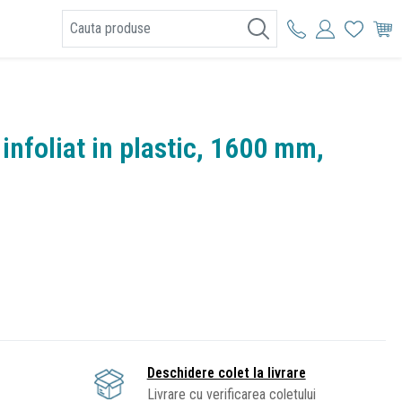
I
 infoliat in plastic, 1600 mm,
Deschidere colet la livrare
Livrare cu verificarea coletului