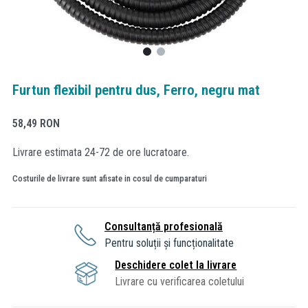
Furtun flexibil pentru dus, Ferro, negru mat
58,49
RON
Livrare estimata 24-72 de ore lucratoare.
Costurile de livrare sunt afisate in cosul de cumparaturi
Consultanță profesională
Pentru soluții și funcționalitate
Deschidere colet la livrare
Livrare cu verificarea coletului