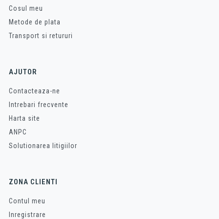
Cosul meu
Metode de plata
Transport si retururi
AJUTOR
Contacteaza-ne
Intrebari frecvente
Harta site
ANPC
Solutionarea litigiilor
ZONA CLIENTI
Contul meu
Inregistrare