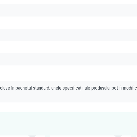
cluse în pachetul standard; unele specificații ale produsului pot fi modifi