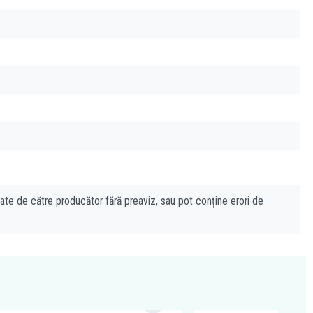
cate de către producător fără preaviz, sau pot conține erori de