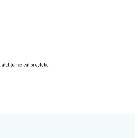
 atat tehnic cat si estetic