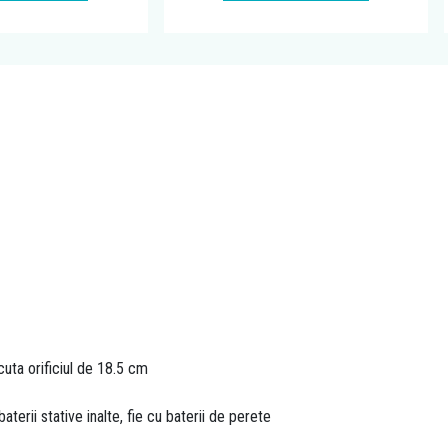
cuta orificiul de 18.5 cm
aterii stative inalte, fie cu baterii de perete