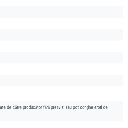
cate de către producător fără preaviz, sau pot conține erori de