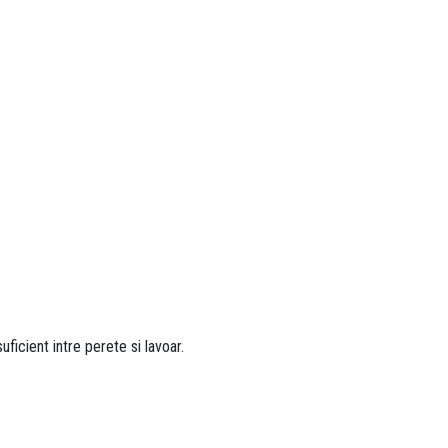
ficient intre perete si lavoar.