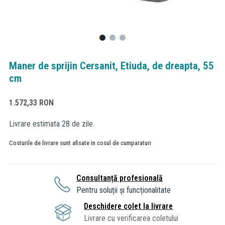
Maner de sprijin Cersanit, Etiuda, de dreapta, 55
cm
1.572,33
RON
Livrare estimata 28 de zile.
Costurile de livrare sunt afisate in cosul de cumparaturi
Consultanță profesională
Pentru soluții și funcționalitate
Deschidere colet la livrare
Livrare cu verificarea coletului