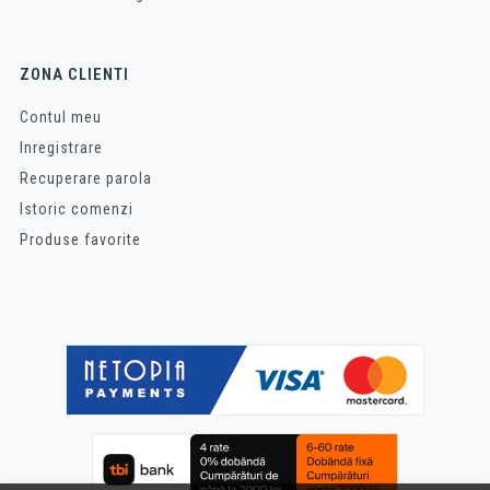
ZONA CLIENTI
Contul meu
Inregistrare
Recuperare parola
Istoric comenzi
Produse favorite