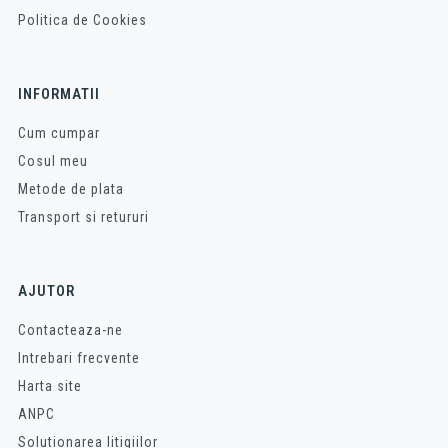
Politica de Cookies
INFORMATII
Cum cumpar
Cosul meu
Metode de plata
Transport si retururi
AJUTOR
Contacteaza-ne
Intrebari frecvente
Harta site
ANPC
Solutionarea litigiilor