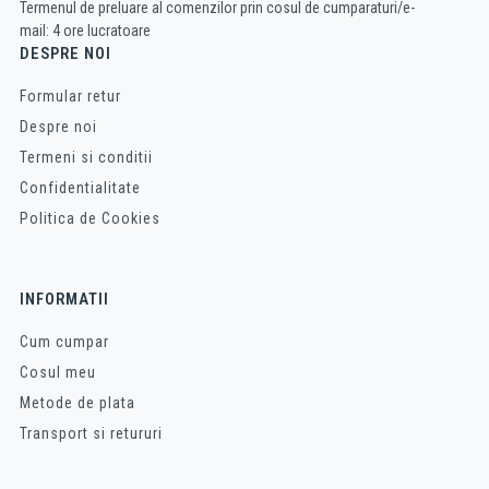
Termenul de preluare al comenzilor prin cosul de cumparaturi/e-
mail: 4 ore lucratoare
DESPRE NOI
Formular retur
Despre noi
Termeni si conditii
Confidentialitate
Politica de Cookies
INFORMATII
Cum cumpar
Cosul meu
Metode de plata
Transport si retururi