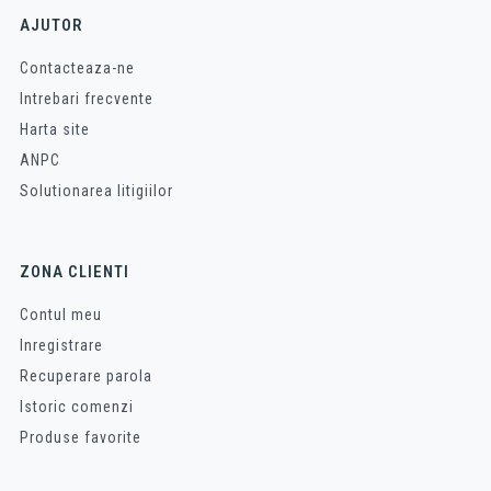
AJUTOR
Contacteaza-ne
Intrebari frecvente
Harta site
ANPC
Solutionarea litigiilor
ZONA CLIENTI
Contul meu
Inregistrare
Recuperare parola
Istoric comenzi
Produse favorite