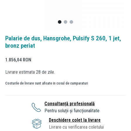
Palarie de dus, Hansgrohe, Pulsify S 260, 1 jet,
bronz periat
1.856,04
RON
Livrare estimata 28 de zile.
Costurile de livrare sunt afisate in cosul de cumparaturi
Consultanță profesională
Pentru soluții și funcționalitate
Deschidere colet la livrare
Livrare cu verificarea coletului