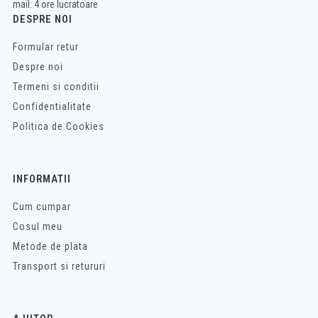
mail: 4 ore lucratoare
DESPRE NOI
Formular retur
Despre noi
Termeni si conditii
Confidentialitate
Politica de Cookies
INFORMATII
Cum cumpar
Cosul meu
Metode de plata
Transport si retururi