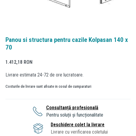
Panou si structura pentru cazile Kolpasan 140 x
70
1.412,18
RON
Livrare estimata 24-72 de ore lucratoare.
Costurile de livrare sunt afisate in cosul de cumparaturi
Consultanță profesională
Pentru soluții și funcționalitate
Deschidere colet la livrare
Livrare cu verificarea coletului