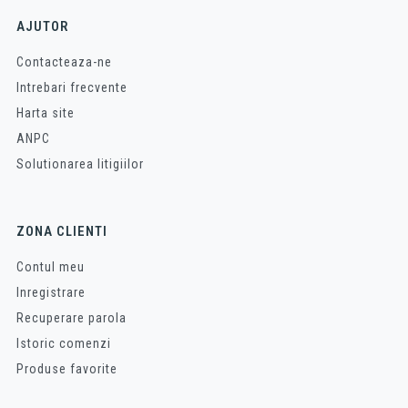
AJUTOR
Contacteaza-ne
Intrebari frecvente
Harta site
ANPC
Solutionarea litigiilor
ZONA CLIENTI
Contul meu
Inregistrare
Recuperare parola
Istoric comenzi
Produse favorite