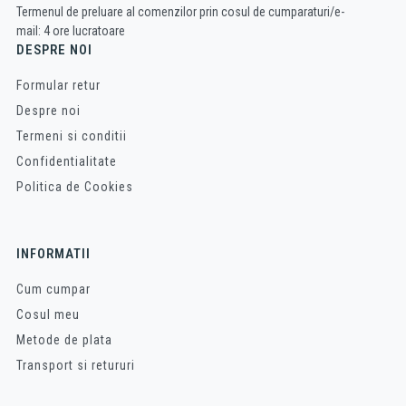
Termenul de preluare al comenzilor prin cosul de cumparaturi/e-
mail: 4 ore lucratoare
DESPRE NOI
Formular retur
Despre noi
Termeni si conditii
Confidentialitate
Politica de Cookies
INFORMATII
Cum cumpar
Cosul meu
Metode de plata
Transport si retururi