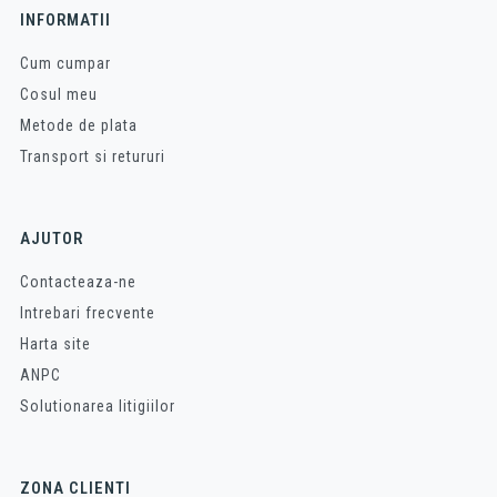
INFORMATII
Cum cumpar
Cosul meu
Metode de plata
Transport si retururi
AJUTOR
Contacteaza-ne
Intrebari frecvente
Harta site
ANPC
Solutionarea litigiilor
ZONA CLIENTI