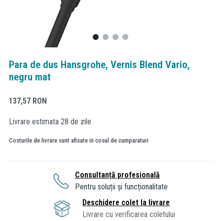
Para de dus Hansgrohe, Vernis Blend Vario,
negru mat
137,57
RON
Livrare estimata 28 de zile.
Costurile de livrare sunt afisate in cosul de cumparaturi
Consultanță profesională
Pentru soluții și funcționalitate
Deschidere colet la livrare
Livrare cu verificarea coletului