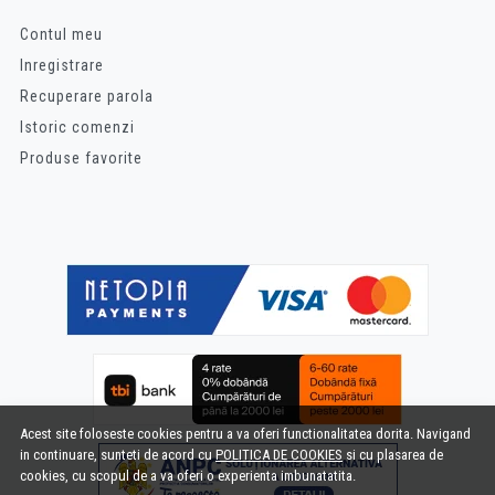
Contul meu
Inregistrare
Recuperare parola
Istoric comenzi
Produse favorite
Acest site foloseste cookies pentru a va oferi functionalitatea dorita. Navigand
in continuare, sunteti de acord cu
POLITICA DE COOKIES
si cu plasarea de
cookies, cu scopul de a va oferi o experienta imbunatatita.