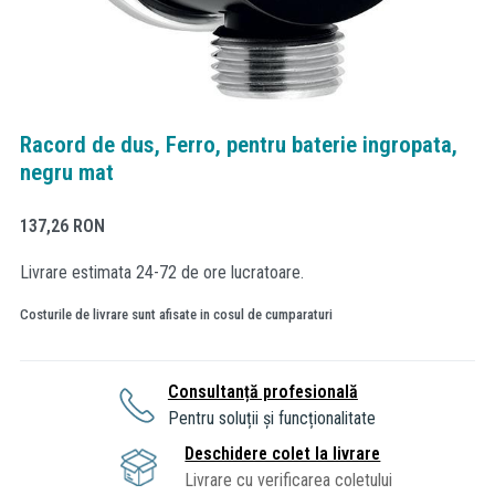
Racord de dus, Ferro, pentru baterie ingropata,
negru mat
137,26
RON
Livrare estimata 24-72 de ore lucratoare.
Costurile de livrare sunt afisate in cosul de cumparaturi
Consultanță profesională
Pentru soluții și funcționalitate
Deschidere colet la livrare
Livrare cu verificarea coletului