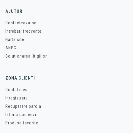
AJUTOR
Contacteaza-ne
Intrebari frecvente
Harta site
ANPC
Solutionarea litigiilor
ZONA CLIENTI
Contul meu
Inregistrare
Recuperare parola
Istoric comenzi
Produse favorite