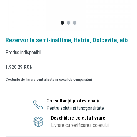
Rezervor la semi-inaltime, Hatria, Dolcevita, alb
Produs indisponibil.
1.920,29
RON
Costurile de livrare sunt afisate in cosul de cumparaturi
Consultanță profesională
Pentru soluții și funcționalitate
Deschidere colet la livrare
Livrare cu verificarea coletului