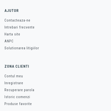
AJUTOR
Contacteaza-ne
Intrebari frecvente
Harta site
ANPC
Solutionarea litigiilor
ZONA CLIENTI
Contul meu
Inregistrare
Recuperare parola
Istoric comenzi
Produse favorite