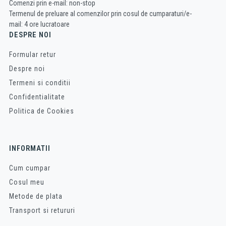
Comenzi prin e-mail: non-stop
Termenul de preluare al comenzilor prin cosul de cumparaturi/e-
mail: 4 ore lucratoare
DESPRE NOI
Formular retur
Despre noi
Termeni si conditii
Confidentialitate
Politica de Cookies
INFORMATII
Cum cumpar
Cosul meu
Metode de plata
Transport si retururi